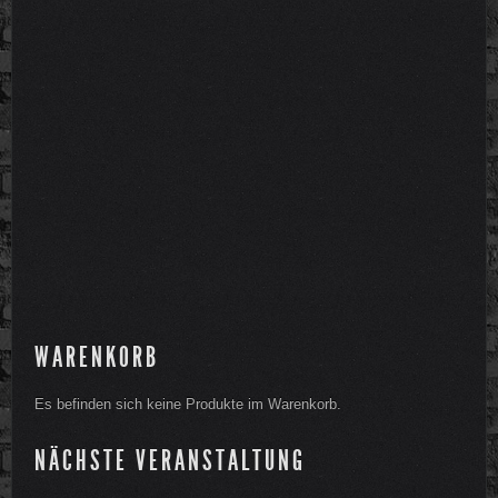
WARENKORB
Es befinden sich keine Produkte im Warenkorb.
NÄCHSTE VERANSTALTUNG