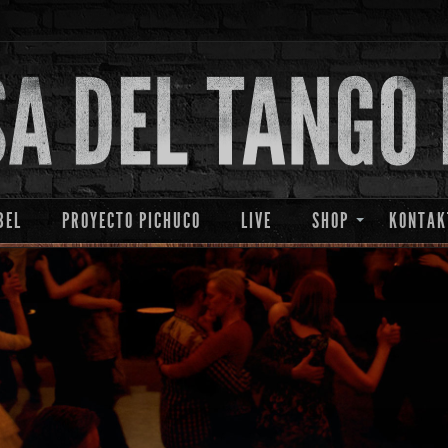
BEL
PROYECTO PICHUCO
LIVE
SHOP
KONTAK