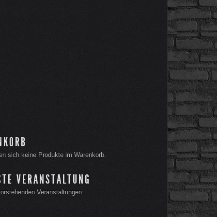
NKORB
en sich keine Produkte im Warenkorb.
STE VERANSTALTUNG
orstehenden Veranstaltungen.