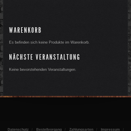
WARENKORB
Es befinden sich keine Produkte im Warenkorb.
NÄCHSTE VERANSTALTUNG
Keine bevorstehenden Veranstaltungen.
Datenschutz
Bestellvorgang
Zahlungsarten
Impressum