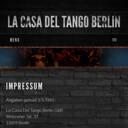
MENU
IMPRESSUM
Angaben gemäß § 5 TMG:
La Casa Del Tango Berlin GbR
Wriezener Str. 37
13359 Berlin