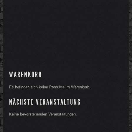
WARENKORB
Es befinden sich keine Produkte im Warenkorb.
NÄCHSTE VERANSTALTUNG
Keine bevorstehenden Veranstaltungen.