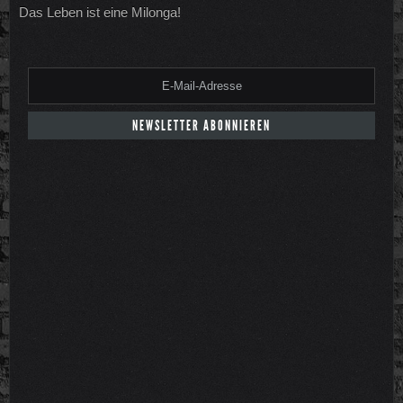
Das Leben ist eine Milonga!